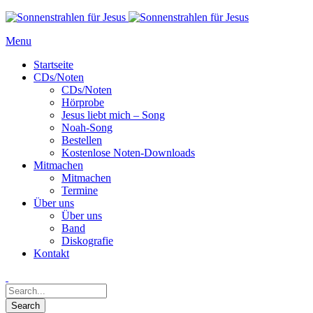
Menu
Startseite
CDs/Noten
CDs/Noten
Hörprobe
Jesus liebt mich – Song
Noah-Song
Bestellen
Kostenlose Noten-Downloads
Mitmachen
Mitmachen
Termine
Über uns
Über uns
Band
Diskografie
Kontakt