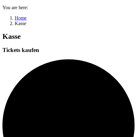
You are here:
Home
Kasse
Kasse
Tickets kaufen